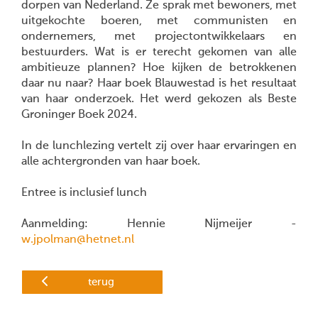
dorpen van Nederland. Ze sprak met bewoners, met
uitgekochte boeren, met communisten en
ondernemers, met projectontwikkelaars en
bestuurders. Wat is er terecht gekomen van alle
ambitieuze plannen? Hoe kijken de betrokkenen
daar nu naar? Haar boek Blauwestad is het resultaat
van haar onderzoek. Het werd gekozen als Beste
Groninger Boek 2024.
In de lunchlezing vertelt zij over haar ervaringen en
alle achtergronden van haar boek.
Entree is inclusief lunch
Aanmelding: Hennie Nijmeijer -
w.jpolman@hetnet.nl
terug