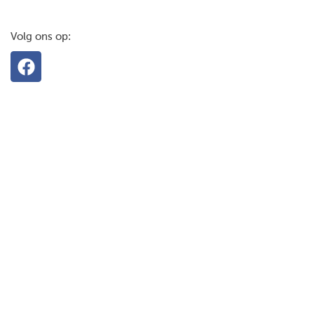
Volg ons op: