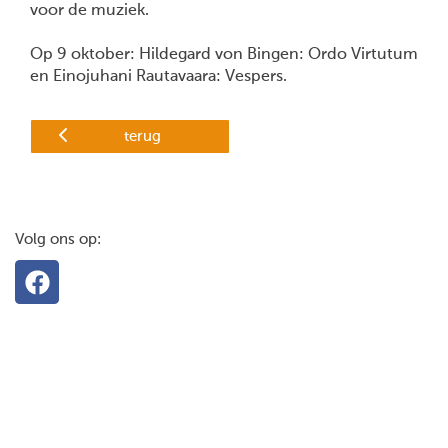
voor de muziek.
Op 9 oktober: Hildegard von Bingen: Ordo Virtutum
en Einojuhani Rautavaara: Vespers.
terug
Volg ons op: