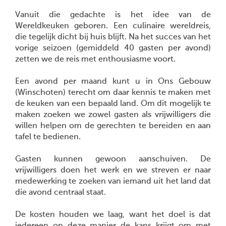
Vanuit die gedachte is het idee van de
Wereldkeuken geboren. Een culinaire wereldreis,
die tegelijk dicht bij huis blijft. Na het succes van het
vorige seizoen (gemiddeld 40 gasten per avond)
zetten we de reis met enthousiasme voort.
Een avond per maand kunt u in Ons Gebouw
(Winschoten) terecht om daar kennis te maken met
de keuken van een bepaald land. Om dit mogelijk te
maken zoeken we zowel gasten als vrijwilligers die
willen helpen om de gerechten te bereiden en aan
tafel te bedienen.
Gasten kunnen gewoon aanschuiven. De
vrijwilligers doen het werk en we streven er naar
medewerking te zoeken van iemand uit het land dat
die avond centraal staat.
De kosten houden we laag, want het doel is dat