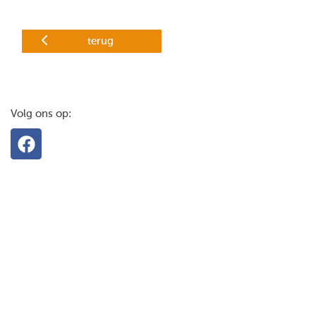
terug
Volg ons op: