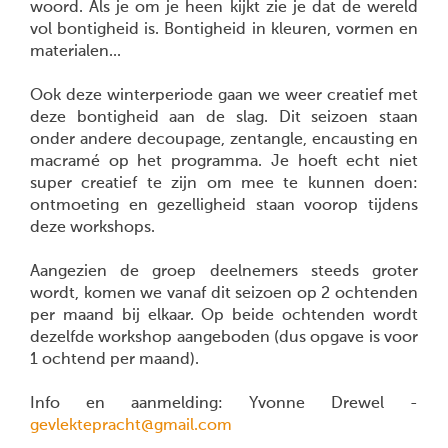
woord. Als je om je heen kijkt zie je dat de wereld
vol bontigheid is. Bontigheid in kleuren, vormen en
materialen...
Ook deze winterperiode gaan we weer creatief met
deze bontigheid aan de slag. Dit seizoen staan
onder andere decoupage, zentangle, encausting en
macramé op het programma. Je hoeft echt niet
super creatief te zijn om mee te kunnen doen:
ontmoeting en gezelligheid staan voorop tijdens
deze workshops.
Aangezien de groep deelnemers steeds groter
wordt, komen we vanaf dit seizoen op 2 ochtenden
per maand bij elkaar. Op beide ochtenden wordt
dezelfde workshop aangeboden (dus opgave is voor
1 ochtend per maand).
Info en aanmelding: Yvonne Drewel -
gevlektepracht@gmail.com