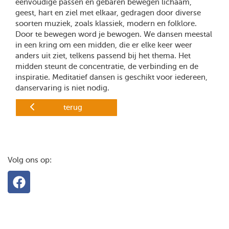
eenvoudige passen en gebaren bewegen lichaam,
geest, hart en ziel met elkaar, gedragen door diverse
soorten muziek, zoals klassiek, modern en folklore.
Door te bewegen word je bewogen. We dansen meestal
in een kring om een midden, die er elke keer weer
anders uit ziet, telkens passend bij het thema. Het
midden steunt de concentratie, de verbinding en de
inspiratie. Meditatief dansen is geschikt voor iedereen,
danservaring is niet nodig.
terug
Volg ons op: