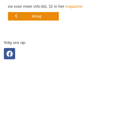
zie voor meer info blz. 12 in het
magazine
terug
Volg ons op: