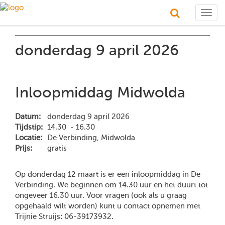
Togg
navig
donderdag 9 april 2026
Inloopmiddag Midwolda
Datum:
donderdag 9 april 2026
Tijdstip:
14.30 - 16.30
Locatie:
De Verbinding, Midwolda
Prijs:
gratis
Op donderdag 12 maart is er een inloopmiddag in De
Verbinding. We beginnen om 14.30 uur en het duurt tot
ongeveer 16.30 uur. Voor vragen (ook als u graag
opgehaald wilt worden) kunt u contact opnemen met
Trijnie Struijs: 06-39173932.