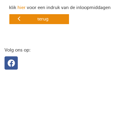
klik
hier
voor een indruk van de inloopmiddagen
terug
Volg ons op: