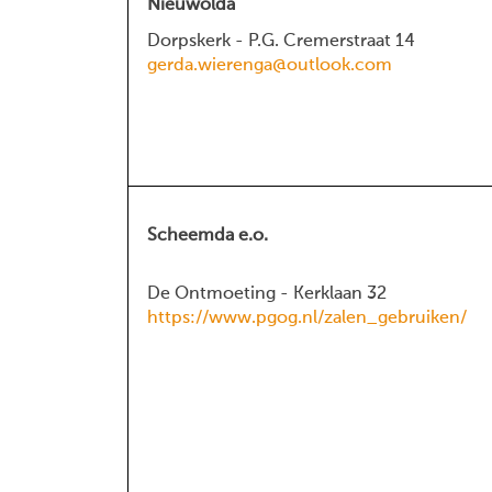
Nieuwolda
Dorpskerk - P.G. Cremerstraat 14
gerda.wierenga@outlook.com
Scheemda e.o.
De Ontmoeting - Kerklaan 32
https://www.pgog.nl/zalen_gebruiken/