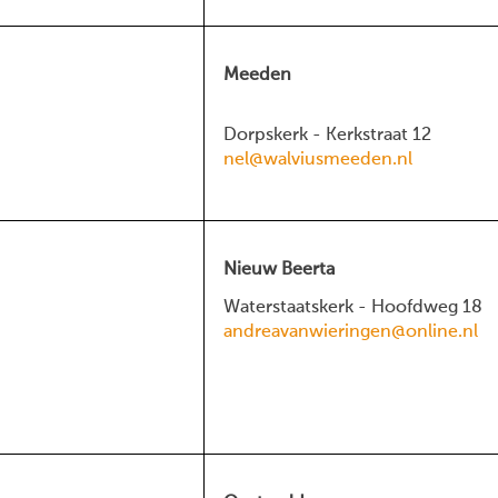
Meeden
Dorpskerk - Kerkstraat 12
nel@walviusmeeden.nl
Nieuw Beerta
Waterstaatskerk - Hoofdweg 18
andreavanwieringen@online.nl