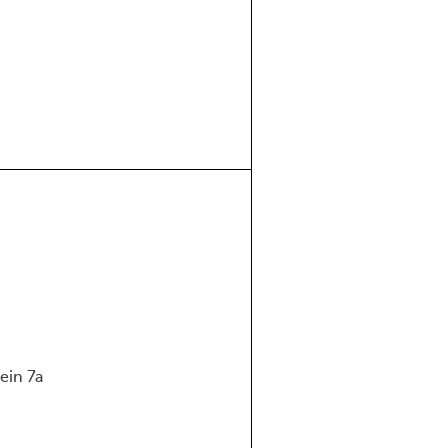
ein 7a