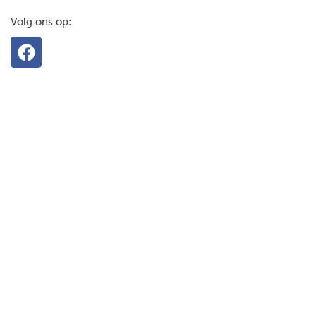
Volg ons op: