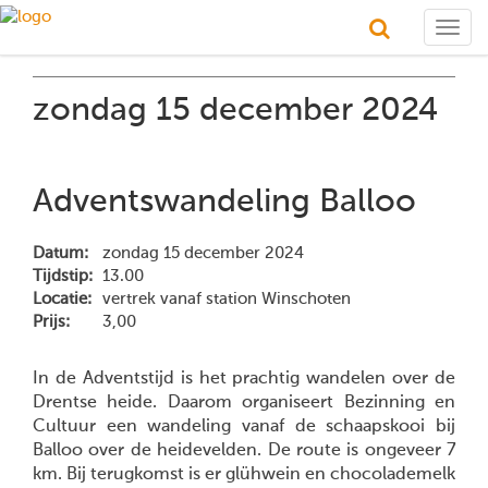
Togg
navig
zondag 15 december 2024
Adventswandeling Balloo
Datum:
zondag 15 december 2024
Tijdstip:
13.00
Locatie:
vertrek vanaf station Winschoten
Prijs:
3,00
In de Adventstijd is het prachtig wandelen over de
Drentse heide. Daarom organiseert Bezinning en
Cultuur een wandeling vanaf de schaapskooi bij
Balloo over de heidevelden. De route is ongeveer 7
km. Bij terugkomst is er glühwein en chocolademelk