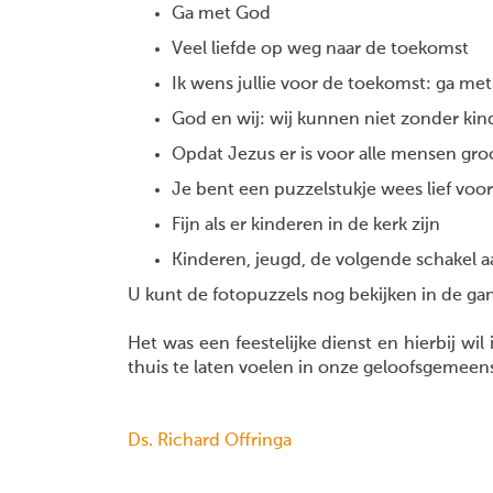
Ga met God
Veel liefde op weg naar de toekomst
Ik wens jullie voor de toekomst: ga me
God en wij: wij kunnen niet zonder kin
Opdat Jezus er is voor alle mensen groo
Je bent een puzzelstukje wees lief voor
Fijn als er kinderen in de kerk zijn
Kinderen, jeugd, de volgende schakel 
U kunt de fotopuzzels nog bekijken in de ga
Het was een feestelijke dienst en hierbij wi
thuis te laten voelen in onze geloofsgemeen
Ds. Richard Offringa