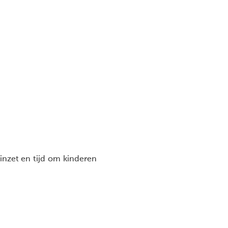
 inzet en tijd om kinderen