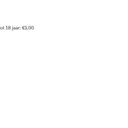
ot 18 jaar: €5,00