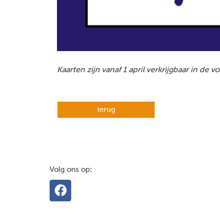
Kaarten zijn vanaf 1 april verkrijgbaar in d
terug
Volg ons op: