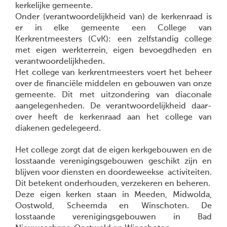
kerkelijke gemeente.
Onder (verantwoordelijkheid van) de kerkenraad is
er in elke gemeente een College van
Kerkrentmeesters (CvK): een zelfstandig college
met eigen werkterrein, eigen bevoegdheden en
verantwoordelijkheden.
Het college van kerkrentmeesters voert het beheer
over de financiële middelen en gebouwen van onze
gemeente. Dit met uitzondering van diaconale
aangelegenheden. De verantwoordelijkheid daar-
over heeft de kerkenraad aan het college van
diakenen gedelegeerd.
Het college zorgt dat de eigen kerkgebouwen en de
losstaande verenigingsgebouwen geschikt zijn en
blijven voor diensten en doordeweekse activiteiten.
Dit betekent onderhouden, verzekeren en beheren.
Deze eigen kerken staan in Meeden, Midwolda,
Oostwold, Scheemda en Winschoten. De
losstaande verenigingsgebouwen in Bad