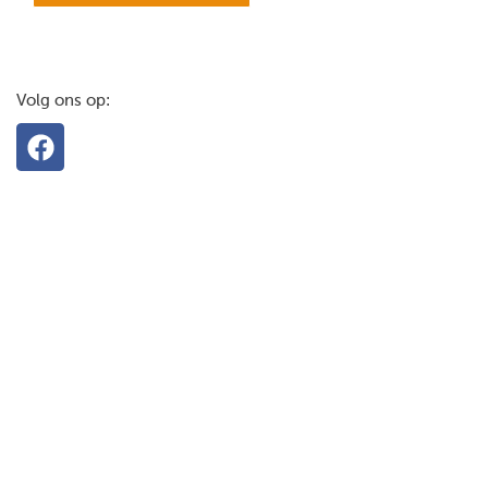
Volg ons op: