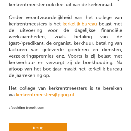
kerkrentmeester ook deel uit van de kerkenraad.
Onder verantwoordelijkheid van het college van
kerkrentmeesters is het
kerkelijk bureau
belast met
de uitvoering voor de dagelijkse financiële
werkzaamheden, zoals betaling van de
(gast-)predikant, de organist, kerkhuur, betaling van
facturen van geleverde goederen en diensten,
verzekeringspremies enz. Voorts is zij belast met
kerkverhuur en verzorgt zij de boekhouding. Na
afloop van het boekjaar maakt het kerkelijk bureau
de jaarrekening op.
Het college van kerkrentmeesters is te bereiken
via
kerkrentmeesters@pgog.nl
afbeelding freepik.com
terug