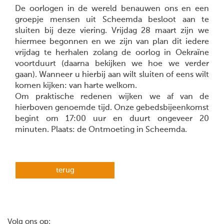
De oorlogen in de wereld benauwen ons en een
groepje mensen uit Scheemda besloot aan te
sluiten bij deze viering. Vrijdag 28 maart zijn we
hiermee begonnen en we zijn van plan dit iedere
vrijdag te herhalen zolang de oorlog in Oekraïne
voortduurt (daarna bekijken we hoe we verder
gaan). Wanneer u hierbij aan wilt sluiten of eens wilt
komen kijken: van harte welkom.
Om praktische redenen wijken we af van de
hierboven genoemde tijd. Onze gebedsbijeenkomst
begint om 17:00 uur en duurt ongeveer 20
minuten. Plaats: de Ontmoeting in Scheemda.
terug
Volg ons op: