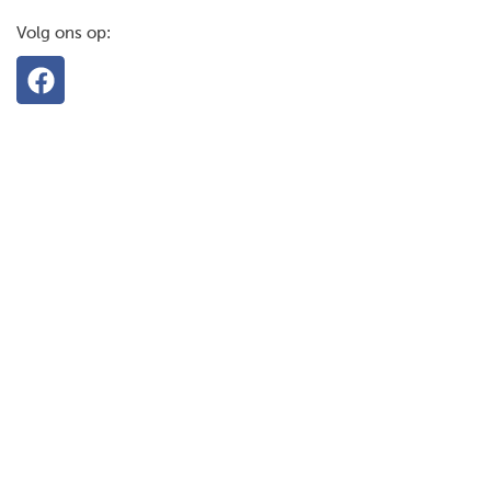
Volg ons op: