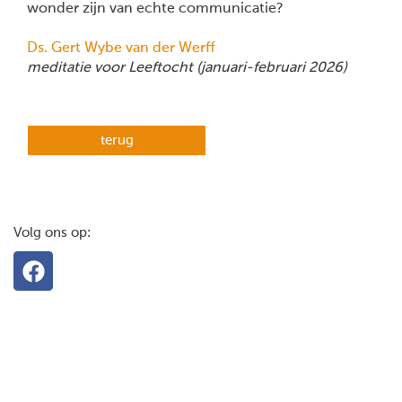
wonder zijn van echte communicatie?
Ds. Gert Wybe van der Werff
meditatie voor Leeftocht (januari-februari 2026)
terug
Volg ons op: