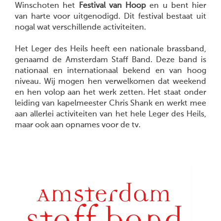
Winschoten het
Festival van Hoop
en u bent hier
van harte voor uitgenodigd. Dit festival bestaat uit
nogal wat verschillende activiteiten.
Het Leger des Heils heeft een nationale brassband,
genaamd de Amsterdam Staff Band. Deze band is
nationaal en internationaal bekend en van hoog
niveau. Wij mogen hen verwelkomen dat weekend
en hen volop aan het werk zetten. Het staat onder
leiding van kapelmeester Chris Shank en werkt mee
aan allerlei activiteiten van het hele Leger des Heils,
maar ook aan opnames voor de tv.