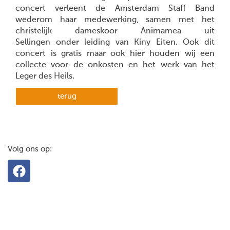
concert verleent de Amsterdam Staff Band
wederom haar medewerking, samen met het
christelijk dameskoor Animamea uit
Sellingen onder leiding van Kiny Eiten. Ook dit
concert is gratis maar ook hier houden wij een
collecte voor de onkosten en het werk van het
Leger des Heils.
terug
Volg ons op: