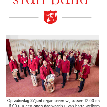
Op
zaterdag 27 juni
organiseren wij tussen 12.00 en
15.00 uur een
open dag
waarin u van harte welkom