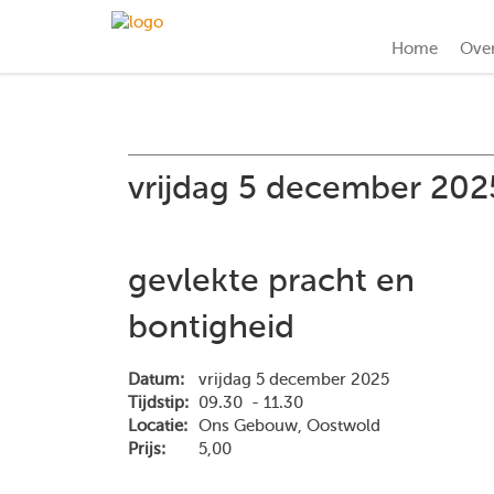
Home
Ove
vrijdag 5 december 202
gevlekte pracht en
bontigheid
Datum:
vrijdag 5 december 2025
Tijdstip:
09.30 - 11.30
Locatie:
Ons Gebouw, Oostwold
Prijs:
5,00