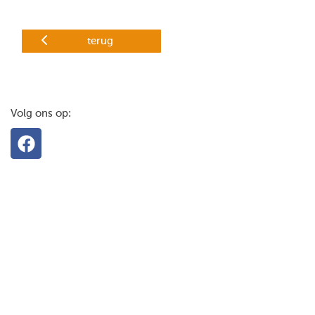
terug
Volg ons op: