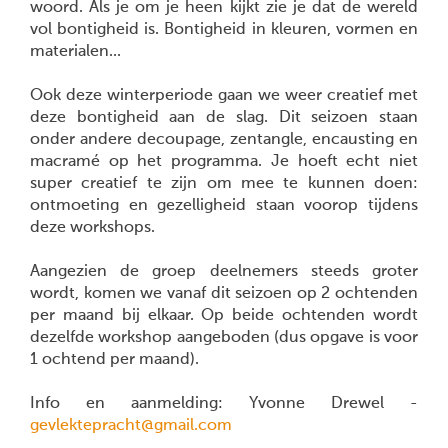
woord. Als je om je heen kijkt zie je dat de wereld
vol bontigheid is. Bontigheid in kleuren, vormen en
materialen...
Ook deze winterperiode gaan we weer creatief met
deze bontigheid aan de slag. Dit seizoen staan
onder andere decoupage, zentangle, encausting en
macramé op het programma. Je hoeft echt niet
super creatief te zijn om mee te kunnen doen:
ontmoeting en gezelligheid staan voorop tijdens
deze workshops.
Aangezien de groep deelnemers steeds groter
wordt, komen we vanaf dit seizoen op 2 ochtenden
per maand bij elkaar. Op beide ochtenden wordt
dezelfde workshop aangeboden (dus opgave is voor
1 ochtend per maand).
Info en aanmelding: Yvonne Drewel -
gevlektepracht@gmail.com