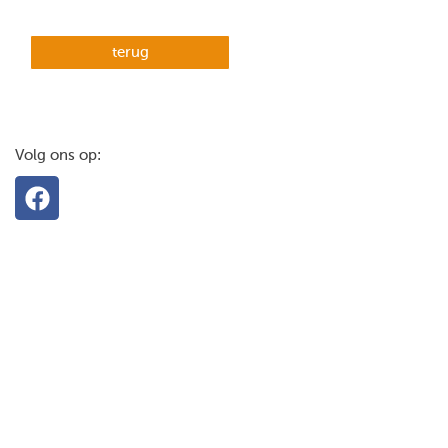
terug
Volg ons op: