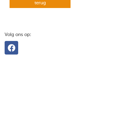
terug
Volg ons op: