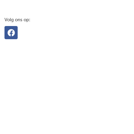
Volg ons op: