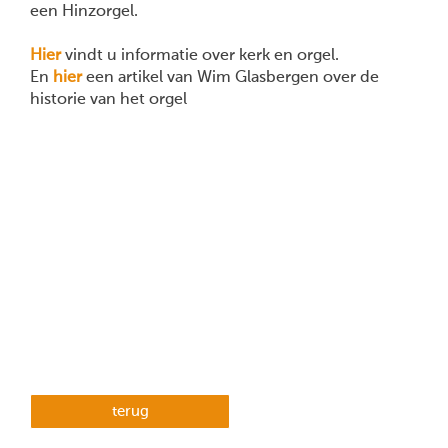
een Hinzorgel.
Hier
vindt u informatie over kerk en orgel.
En
hier
een artikel van Wim Glasbergen over de
historie van het orgel
terug