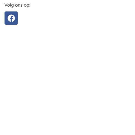
Volg ons op: