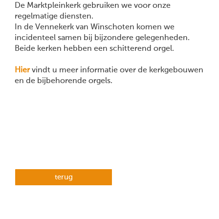
De Marktpleinkerk gebruiken we voor onze
regelmatige diensten.
In de Vennekerk van Winschoten komen we
incidenteel samen bij bijzondere gelegenheden.
Beide kerken hebben een schitterend orgel.
Hier
vindt u meer informatie over de kerkgebouwen
en de bijbehorende orgels.
terug