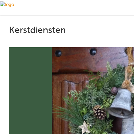
Kerstdiensten