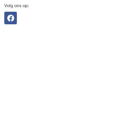
Volg ons op: