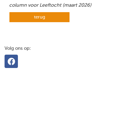
column voor Leeftocht (maart 2026)
terug
Volg ons op: