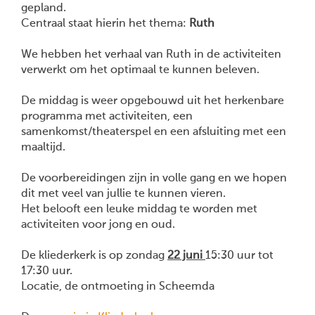
gepland.
Centraal staat hierin het thema:
Ruth
We hebben het verhaal van Ruth in de activiteiten
verwerkt om het optimaal te kunnen beleven.
De middag is weer opgebouwd uit het herkenbare
programma met activiteiten, een
samenkomst/theaterspel en een afsluiting met een
maaltijd.
De voorbereidingen zijn in volle gang en we hopen
dit met veel van jullie te kunnen vieren.
Het belooft een leuke middag te worden met
activiteiten voor jong en oud.
De kliederkerk is op zondag
22 juni
15:30 uur tot
17:30 uur.
Locatie, de ontmoeting in Scheemda