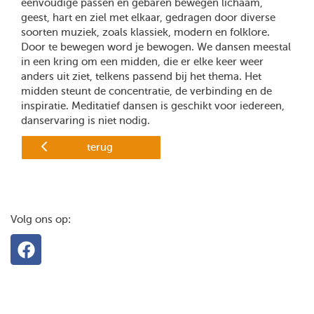
eenvoudige passen en gebaren bewegen lichaam,
geest, hart en ziel met elkaar, gedragen door diverse
soorten muziek, zoals klassiek, modern en folklore.
Door te bewegen word je bewogen. We dansen meestal
in een kring om een midden, die er elke keer weer
anders uit ziet, telkens passend bij het thema. Het
midden steunt de concentratie, de verbinding en de
inspiratie. Meditatief dansen is geschikt voor iedereen,
danservaring is niet nodig.
terug
Volg ons op: