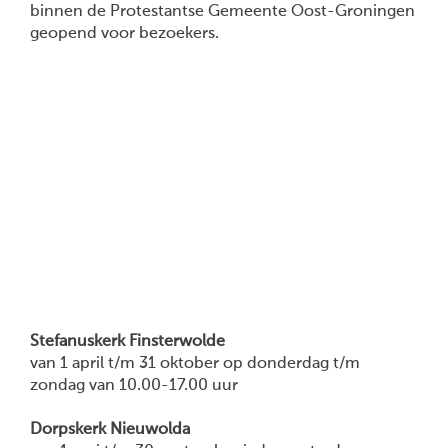
binnen de Protestantse Gemeente Oost-Groningen
geopend voor bezoekers.
Stefanuskerk Finsterwolde
van 1 april t/m 31 oktober op donderdag t/m
zondag van 10.00-17.00 uur
Dorpskerk Nieuwolda