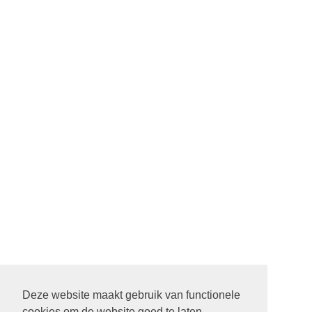
Deze website maakt gebruik van functionele
cookies om de website goed te laten