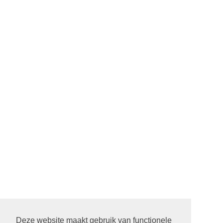
Deze website maakt gebruik van functionele