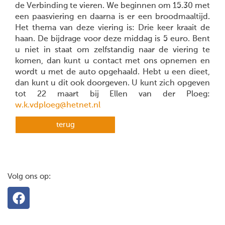
de Verbinding te vieren. We beginnen om 15.30 met
een paasviering en daarna is er een broodmaaltijd.
Het thema van deze viering is: Drie keer kraait de
haan. De bijdrage voor deze middag is 5 euro. Bent
u niet in staat om zelfstandig naar de viering te
komen, dan kunt u contact met ons opnemen en
wordt u met de auto opgehaald. Hebt u een dieet,
dan kunt u dit ook doorgeven. U kunt zich opgeven
tot 22 maart bij Ellen van der Ploeg:
w.k.vdploeg@hetnet.nl
terug
Volg ons op: