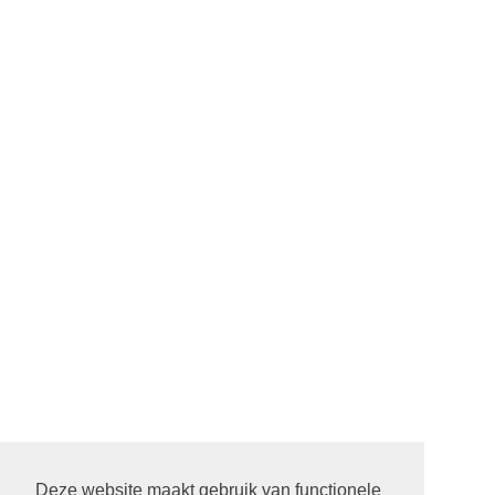
Deze website maakt gebruik van functionele