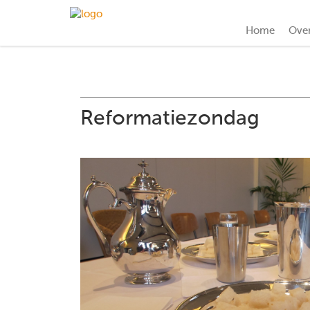
Home
Ove
Reformatiezondag