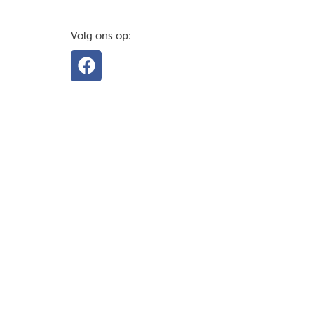
Volg ons op: