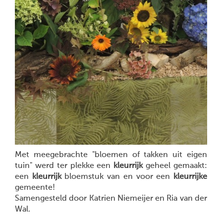
Met meegebrachte "bloemen of takken uit eigen
tuin" werd ter plekke een
kleurrijk
geheel gemaakt:
een
kleurrijk
bloemstuk van en voor een
kleurrijke
gemeente!
Samengesteld door Katrien Niemeijer en Ria van der
Wal.