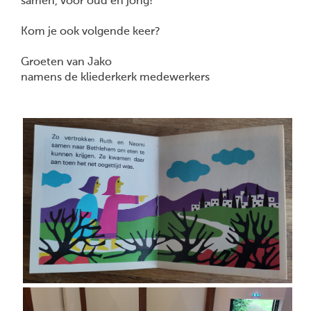
samen, voor oud en jong!
Kom je ook volgende keer?
Groeten van Jako
namens de kliederkerk medewerkers