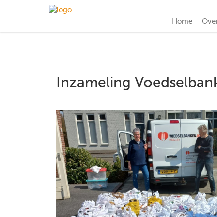
Home
Ove
Inzameling Voedselban