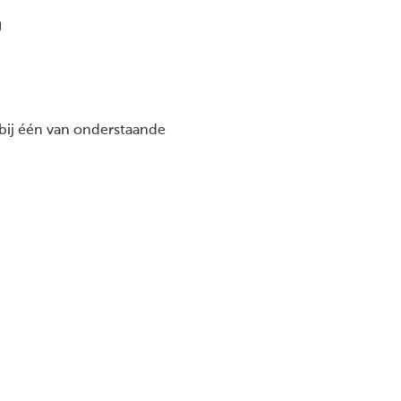
g
bij één van onderstaande