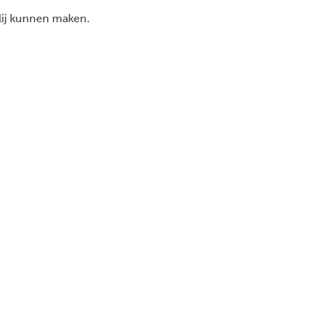
lij kunnen maken.