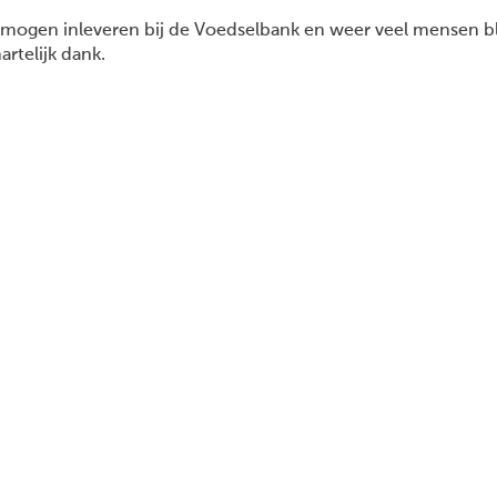
mogen inleveren bij de Voedselbank en weer veel mensen b
artelijk dank.