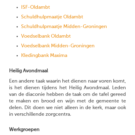
ISF-Oldambt
Schuldhulpmaatje Oldambt
Schuldhulpmaatje Midden-Groningen
Voedselbank Oldambt
Voedselbank Midden-Groningen
Kledingbank Maxima
Heilig Avondmaal
Een andere taak waarin het dienen naar voren komt,
is het dienen tijdens het Heilig Avondmaal. Leden
van de diaconie hebben de taak om de tafel gereed
te maken en brood en wijn met de gemeente te
delen. Dit doen we niet alleen in de kerk, maar ook
in verschillende zorgcentra.
Werkgroepen