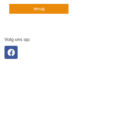
terug
Volg ons op: