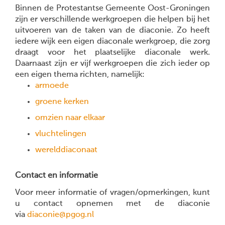
Binnen de Protestantse Gemeente Oost-Groningen
zijn er verschillende werkgroepen die helpen bij het
uitvoeren van de taken van de diaconie. Zo heeft
iedere wijk een eigen diaconale werkgroep, die zorg
draagt voor het plaatselijke diaconale werk.
Daarnaast zijn er vijf werkgroepen die zich ieder op
een eigen thema richten, namelijk:
armoede
groene kerken
omzien naar elkaar
vluchtelingen
werelddiaconaat
Contact en informatie
Voor meer informatie of vragen/opmerkingen, kunt
u contact opnemen met de diaconie
via
diaconie@pgog.nl